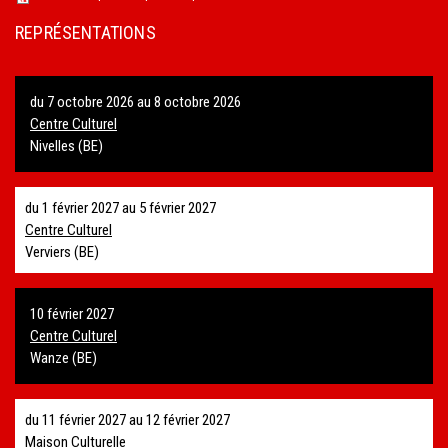
REPRÉSENTATIONS
du
7 octobre 2026
au
8 octobre 2026
Centre Culturel
Nivelles (BE)
du
1 février 2027
au
5 février 2027
Centre Culturel
Verviers (BE)
10 février 2027
Centre Culturel
Wanze (BE)
du
11 février 2027
au
12 février 2027
Maison Culturelle