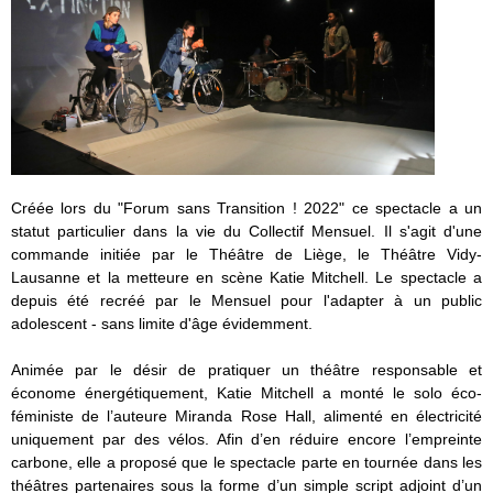
Créée lors du "Forum sans Transition ! 2022" ce spectacle a un
statut particulier dans la vie du Collectif Mensuel. Il s'agit d'une
commande initiée par le Théâtre de Liège, le Théâtre Vidy-
Lausanne et la metteure en scène Katie Mitchell. Le spectacle a
depuis été recréé par le Mensuel pour l'adapter à un public
adolescent - sans limite d'âge évidemment.
Animée par le désir de pratiquer un théâtre responsable et
économe énergétiquement, Katie Mitchell a monté le solo éco-
féministe de l’auteure Miranda Rose Hall,
alimenté en électricité
uniquement par des vélos. Afin d’en réduire encore l’empreinte
carbone, elle
a proposé que le spectacle parte en tournée dans les
théâtres partenaires sous la forme d’un simple script adjoint d’un