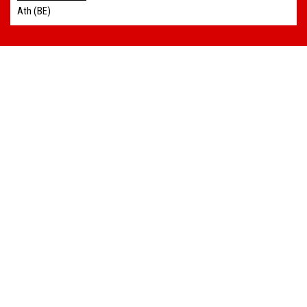
Ath (BE)