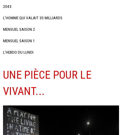
2043
L'HOMME QUI VALAIT 35 MILLIARDS
MENSUEL SAISON 2
MENSUEL SAISON 1
L'HEBDO DU LUNDI
UNE PIÈCE POUR LE
VIVANT...