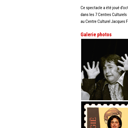
Ce spectacle a été joué d’oc
dans les 7 Centres Culturels 
au Centre Culturel Jacques F