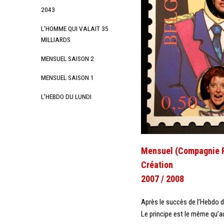
2043
L'HOMME QUI VALAIT 35
MILLIARDS
MENSUEL SAISON 2
MENSUEL SAISON 1
L'HEBDO DU LUNDI
Mensuel (Compagnie P
Création
2007 / 2008
Après le succès de l’Hebdo d
Le principe est le même qu’au